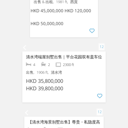
出售 & 出租
1980 ft
西貢
HKD 50,000,000
HKD 140,000
HKD 60,000,000
西贡海景别墅出售及出租
5
2
2575 ft
出售 & 出租
1981 ft
西貢
HKD 45,000,000
HKD 120,000
HKD 50,000,000